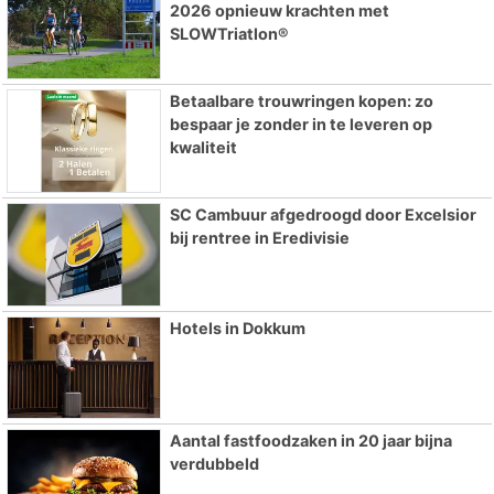
2026 opnieuw krachten met
SLOWTriatlon®
Betaalbare trouwringen kopen: zo
bespaar je zonder in te leveren op
kwaliteit
SC Cambuur afgedroogd door Excelsior
bij rentree in Eredivisie
Hotels in Dokkum
Aantal fastfoodzaken in 20 jaar bijna
verdubbeld