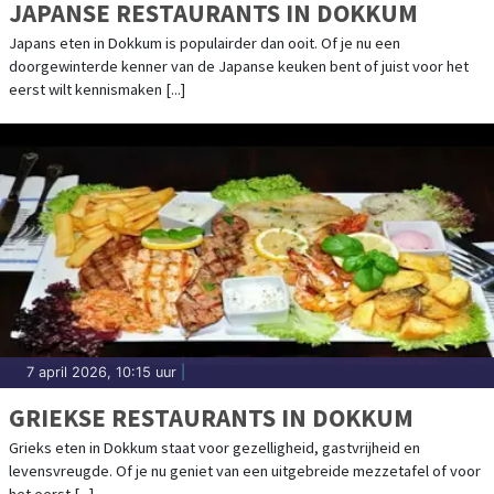
JAPANSE RESTAURANTS IN DOKKUM
Japans eten in Dokkum is populairder dan ooit. Of je nu een
doorgewinterde kenner van de Japanse keuken bent of juist voor het
eerst wilt kennismaken [...]
7 april 2026, 10:15 uur
|
GRIEKSE RESTAURANTS IN DOKKUM
Grieks eten in Dokkum staat voor gezelligheid, gastvrijheid en
levensvreugde. Of je nu geniet van een uitgebreide mezzetafel of voor