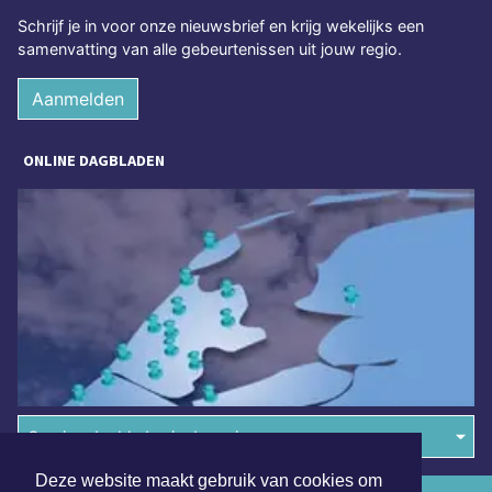
Schrijf je in voor onze nieuwsbrief en krijg wekelijks een
samenvatting van alle gebeurtenissen uit jouw regio.
Aanmelden
ONLINE DAGBLADEN
Overige dagbladen in de regio
Deze website maakt gebruik van cookies om