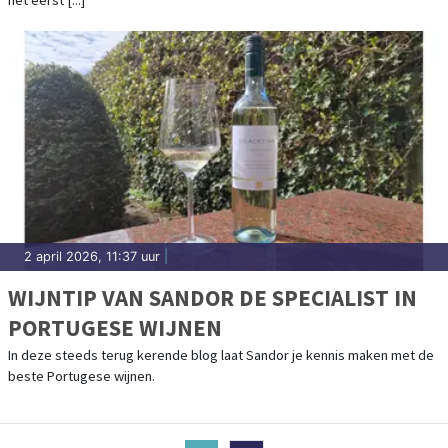
het eerst [...]
2 april 2026, 11:37 uur
|
WIJNTIP VAN SANDOR DE SPECIALIST IN
PORTUGESE WIJNEN
In deze steeds terug kerende blog laat Sandor je kennis maken met de
beste Portugese wijnen.