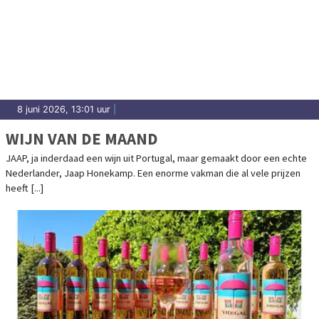
8 juni 2026, 13:01 uur
|
WIJN VAN DE MAAND
JAAP, ja inderdaad een wijn uit Portugal, maar gemaakt door een echte
Nederlander, Jaap Honekamp. Een enorme vakman die al vele prijzen
heeft [...]