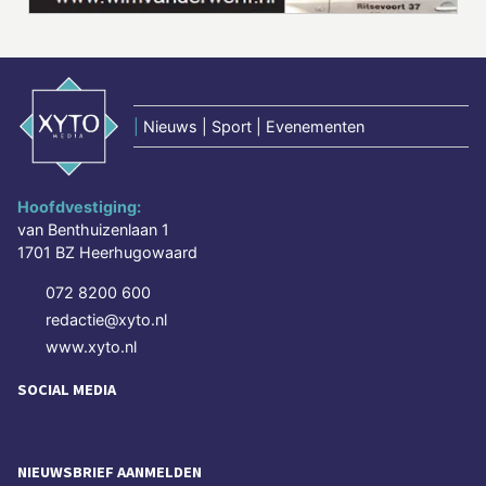
|
Nieuws | Sport | Evenementen
Hoofdvestiging:
van Benthuizenlaan 1
1701 BZ Heerhugowaard
072 8200 600
redactie@xyto.nl
www.xyto.nl
SOCIAL MEDIA
NIEUWSBRIEF AANMELDEN