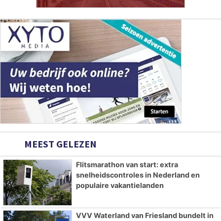
MEEST GELEZEN
Flitsmarathon van start: extra
snelheidscontroles in Nederland en
populaire vakantielanden
VVV Waterland van Friesland bundelt in