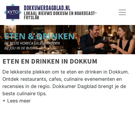
DOKKUMERDAGBLAD.NL
lokaal nieuws dokkum en noardeast-
fryslân
ETEN EN DRINKEN IN DOKKUM
De lekkerste plekken om te eten en drinken in Dokkum.
Ontdek restaurants, cafes, culinaire evenementen en
recensies in de regio. Dokkumer Dagblad brengt je de
beste culinaire tips.