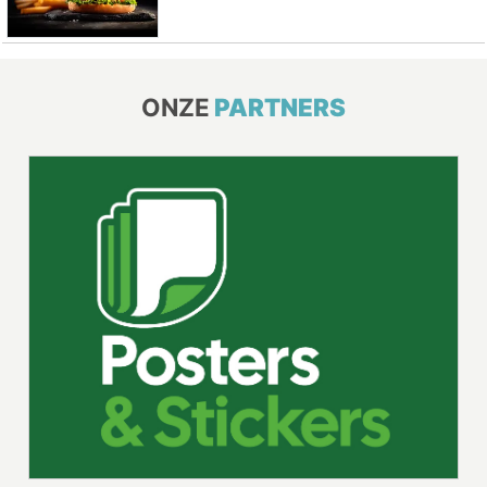
ONZE
PARTNERS