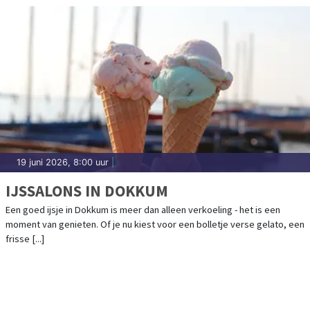
19 juni 2026, 8:00 uur
|
IJSSALONS IN DOKKUM
Een goed ijsje in Dokkum is meer dan alleen verkoeling - het is een
moment van genieten. Of je nu kiest voor een bolletje verse gelato, een
frisse [...]