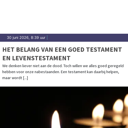
30 juni 2026, 8:39 uur
|
HET BELANG VAN EEN GOED TESTAMENT
EN LEVENSTESTAMENT
We denken liever niet aan de dood. Toch willen we alles goed geregeld
hebben voor onze nabestaanden. Een testament kan daarbij helpen,
maar wordt [...]