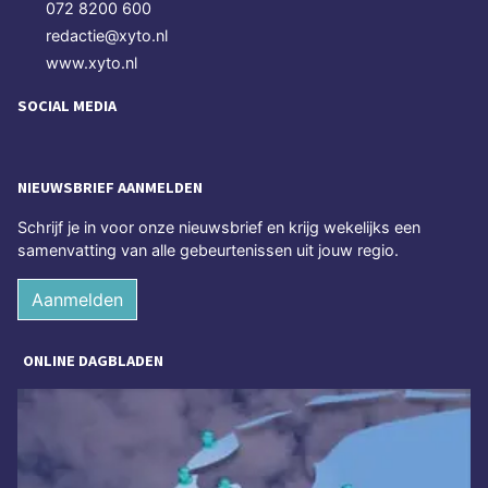
072 8200 600
redactie@xyto.nl
www.xyto.nl
SOCIAL MEDIA
NIEUWSBRIEF AANMELDEN
Schrijf je in voor onze nieuwsbrief en krijg wekelijks een
samenvatting van alle gebeurtenissen uit jouw regio.
Aanmelden
ONLINE DAGBLADEN