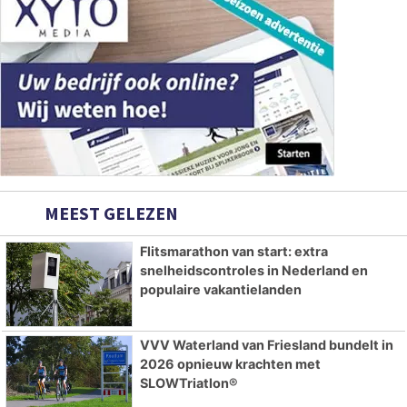
MEEST GELEZEN
Flitsmarathon van start: extra
snelheidscontroles in Nederland en
populaire vakantielanden
VVV Waterland van Friesland bundelt in
2026 opnieuw krachten met
SLOWTriatlon®