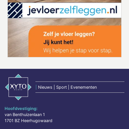
|
Nieuws | Sport | Evenementen
Hoofdvestiging:
van Benthuizenlaan 1
1701 BZ Heerhugowaard