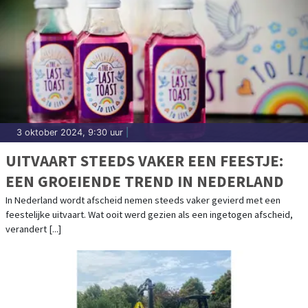
3 oktober 2024, 9:30 uur
|
UITVAART STEEDS VAKER EEN FEESTJE:
EEN GROEIENDE TREND IN NEDERLAND
In Nederland wordt afscheid nemen steeds vaker gevierd met een
feestelijke uitvaart. Wat ooit werd gezien als een ingetogen afscheid,
verandert [...]