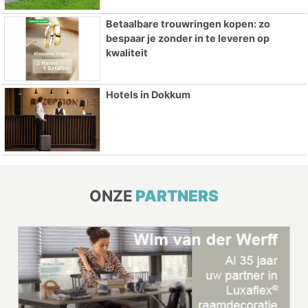
Betaalbare trouwringen kopen: zo
bespaar je zonder in te leveren op
kwaliteit
Hotels in Dokkum
ONZE
PARTNERS