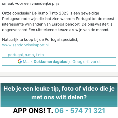
smaak voor een vriendelijke prijs.
Onze conclusie? De Rumo Tinto 2023 is een geweldige
Portugese rode wijn die laat zien waarom Portugal tot de meest
interessante wijnlanden van Europa behoort. De prijs/waliteit is
ongeevenaard Een uitstekende keuze als wijn van de maand.
Natuurlijk te koop bij de Portugal specialist,
www.sandorwineimport.nl
portugal
,
rumo
,
tinto
Maak
Dokkumerdagblad
je Google-favoriet
Heb je een leuke tip, foto of video die je
met ons wilt delen?
APP ONS!
T.
06 - 574 71 321