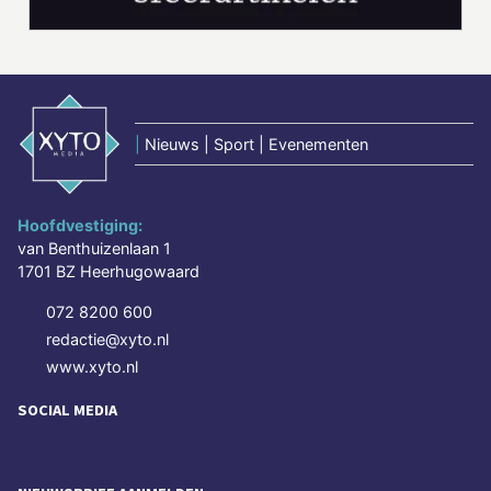
|
Nieuws | Sport | Evenementen
Hoofdvestiging:
van Benthuizenlaan 1
1701 BZ Heerhugowaard
072 8200 600
redactie@xyto.nl
www.xyto.nl
SOCIAL MEDIA