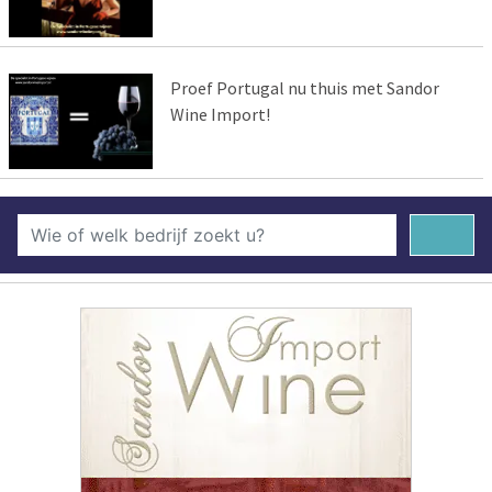
Proef Portugal nu thuis met Sandor
Wine Import!