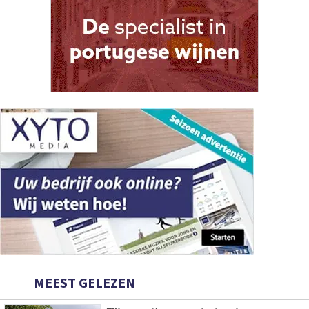
MEEST GELEZEN