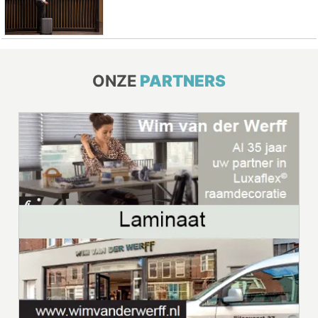
ONZE
PARTNERS