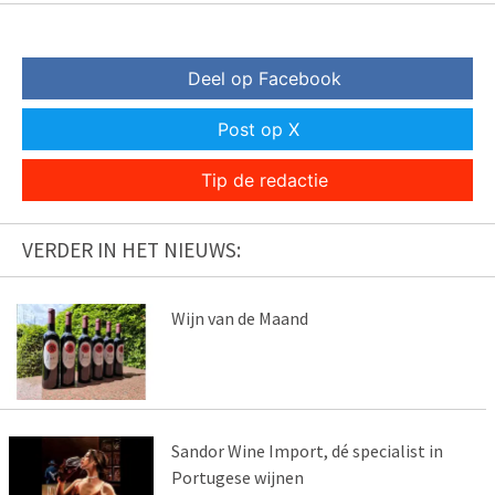
Deel op Facebook
Post op X
Tip de redactie
VERDER IN HET NIEUWS:
Wijn van de Maand
Sandor Wine Import, dé specialist in
Portugese wijnen