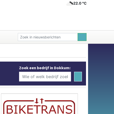
22.0 ℃
Zoek een bedrijf in Dokkum: