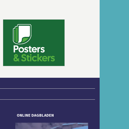
Volgende
ONLINE DAGBLADEN