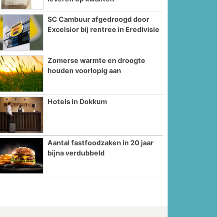
SC Cambuur afgedroogd door
Excelsior bij rentree in Eredivisie
Zomerse warmte en droogte
houden voorlopig aan
Hotels in Dokkum
Aantal fastfoodzaken in 20 jaar
bijna verdubbeld