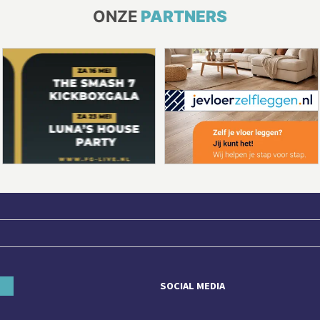
ONZE
PARTNERS
SOCIAL MEDIA