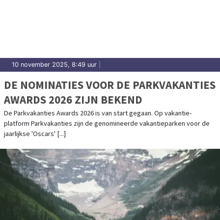
10 november 2025, 8:49 uur
|
DE NOMINATIES VOOR DE PARKVAKANTIES
AWARDS 2026 ZIJN BEKEND
De Parkvakanties Awards 2026 is van start gegaan. Op vakantie-
platform Parkvakanties zijn de genomineerde vakantieparken voor de
jaarlijkse 'Oscars' [...]