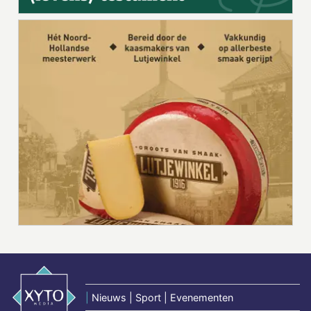
|
Nieuws | Sport | Evenementen