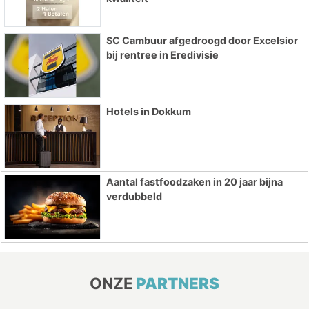
SC Cambuur afgedroogd door Excelsior
bij rentree in Eredivisie
Hotels in Dokkum
Aantal fastfoodzaken in 20 jaar bijna
verdubbeld
ONZE
PARTNERS