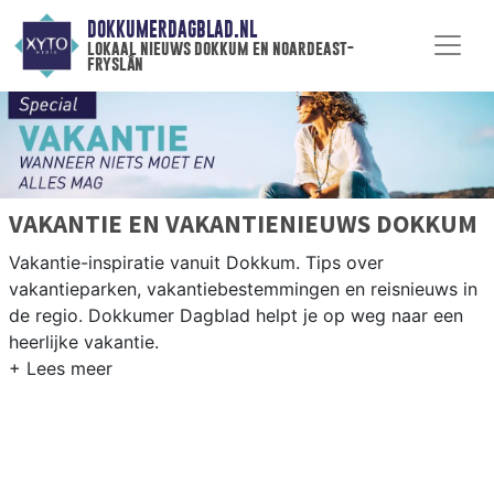
DOKKUMERDAGBLAD.NL
lokaal nieuws dokkum en noardeast-
fryslân
VAKANTIE EN VAKANTIENIEUWS DOKKUM
Vakantie-inspiratie vanuit Dokkum. Tips over
vakantieparken, vakantiebestemmingen en reisnieuws in
de regio. Dokkumer Dagblad helpt je op weg naar een
heerlijke vakantie.