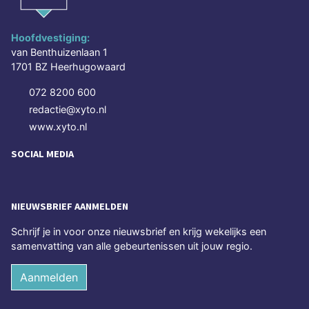
Hoofdvestiging:
van Benthuizenlaan 1
1701 BZ Heerhugowaard
072 8200 600
redactie@xyto.nl
www.xyto.nl
SOCIAL MEDIA
NIEUWSBRIEF AANMELDEN
Schrijf je in voor onze nieuwsbrief en krijg wekelijks een
samenvatting van alle gebeurtenissen uit jouw regio.
Aanmelden