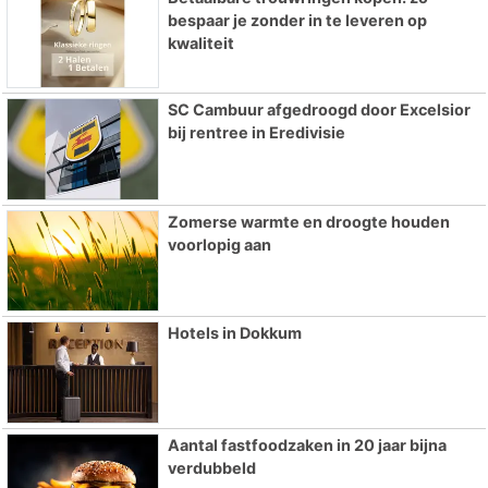
bespaar je zonder in te leveren op
kwaliteit
SC Cambuur afgedroogd door Excelsior
bij rentree in Eredivisie
Zomerse warmte en droogte houden
voorlopig aan
Hotels in Dokkum
Aantal fastfoodzaken in 20 jaar bijna
verdubbeld