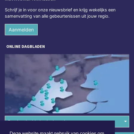
Schrijf je in voor onze nieuwsbrief en krijg wekelijks een
samenvatting van alle gebeurtenissen uit jouw regio.
Aanmelden
ONLINE DAGBLADEN
Overige dagbladen in de regio
Deze website maakt gebruik van cookies om