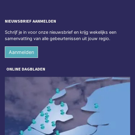
NIEUWSBRIEF AANMELDEN
Schrijf je in voor onze nieuwsbrief en krijg wekelijks een
samenvatting van alle gebeurtenissen uit jouw regio.
Aanmelden
ONLINE DAGBLADEN