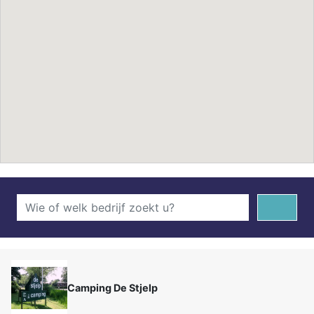
Camping De Stjelp