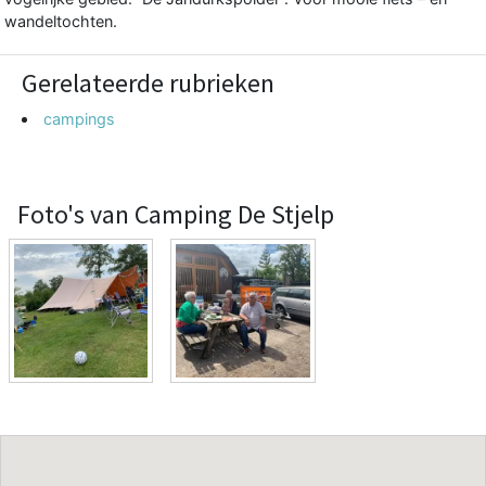
wandeltochten.
Gerelateerde rubrieken
campings
Foto's van Camping De Stjelp