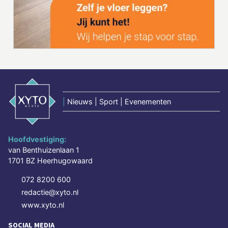
|
Nieuws | Sport | Evenementen
Hoofdvestiging:
van Benthuizenlaan 1
1701 BZ Heerhugowaard
072 8200 600
redactie@xyto.nl
www.xyto.nl
SOCIAL MEDIA