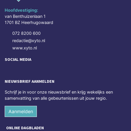
Hoofdvestiging:
van Benthuizenlaan 1
1701 BZ Heerhugowaard
072 8200 600
redactie@xyto.nl
www.xyto.nl
SOCIAL MEDIA
NIEUWSBRIEF AANMELDEN
Schrijf je in voor onze nieuwsbrief en krijg wekelijks een
samenvatting van alle gebeurtenissen uit jouw regio.
Aanmelden
ONLINE DAGBLADEN