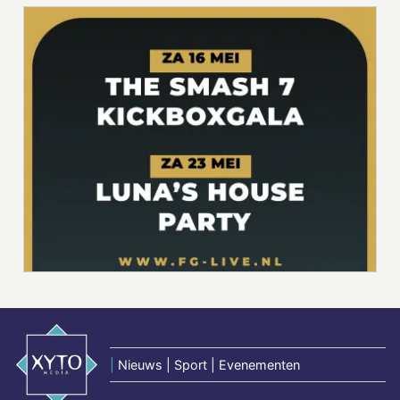
|
Nieuws | Sport | Evenementen