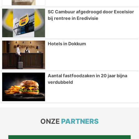
SC Cambuur afgedroogd door Excelsior
bij rentree in Eredivisie
Hotels in Dokkum
Aantal fastfoodzaken in 20 jaar bijna
verdubbeld
ONZE
PARTNERS