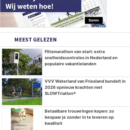
MEEST GELEZEN
Flitsmarathon van start: extra
snelheidscontroles in Nederland en
populaire vakantielanden
VVV Waterland van Friesland bundelt in
2026 opnieuw krachten met
SLOWTriatlon®
Betaalbare trouwringen kopen: zo
bespaar je zonder in te leveren op
kwaliteit