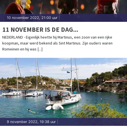
10 november 2022, 21:00 uur
|
11 NOVEMBER IS DE DAG...
NEDERLAND - Eigenlijk heette hij Martinus, een zoon van een rijke
koopman, maar werd bekend als Sint Martinus. Zijn ouders waren
Romeinen en hij was [...]
9 november 2022, 19:38 uur
|