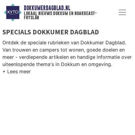
DOKKUMERDAGBLAD.NL
lokaal nieuws dokkum en noardeast-
fryslân
SPECIALS DOKKUMER DAGBLAD
Ontdek de speciale rubrieken van Dokkumer Dagblad.
Van trouwen en campers tot wonen, goede doelen en
meer - verdiepende artikelen en handige informatie over
uiteenlopende thema's in Dokkum en omgeving.