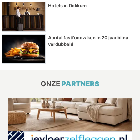
Hotels in Dokkum
Aantal fastfoodzaken in 20 jaar bijna
verdubbeld
ONZE
PARTNERS