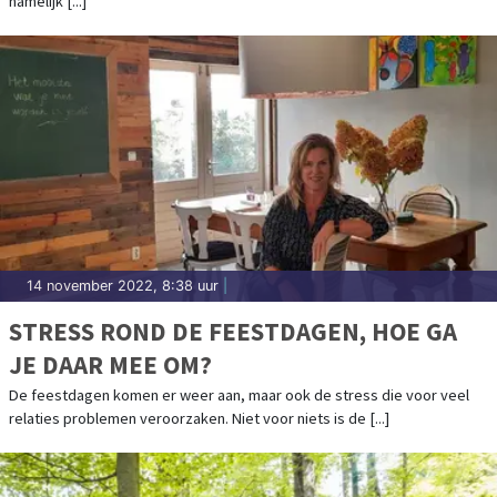
namelijk [...]
14 november 2022, 8:38 uur
|
STRESS ROND DE FEESTDAGEN, HOE GA
JE DAAR MEE OM?
De feestdagen komen er weer aan, maar ook de stress die voor veel
relaties problemen veroorzaken. Niet voor niets is de [...]