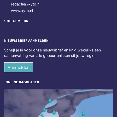
redactie@xyto.nl
www.xyto.nl
SOCIAL MEDIA
NIEUWSBRIEF AANMELDEN
Schrijf je in voor onze nieuwsbrief en krijg wekelijks een
samenvatting van alle gebeurtenissen uit jouw regio.
Aanmelden
ONLINE DAGBLADEN