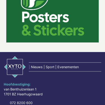
|
Nieuws | Sport | Evenementen
Hoofdvestiging:
van Benthuizenlaan 1
1701 BZ Heerhugowaard
072 8200 600