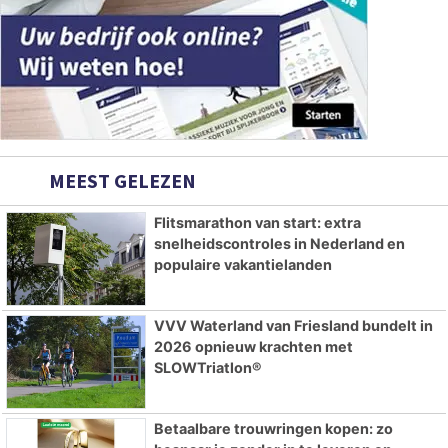
MEEST GELEZEN
Flitsmarathon van start: extra
snelheidscontroles in Nederland en
populaire vakantielanden
VVV Waterland van Friesland bundelt in
2026 opnieuw krachten met
SLOWTriatlon®
Betaalbare trouwringen kopen: zo