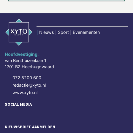
|
Nieuws | Sport | Evenementen
Hoofdvestiging:
van Benthuizenlaan 1
1701 BZ Heerhugowaard
072 8200 600
redactie@xyto.nl
www.xyto.nl
SOCIAL MEDIA
NIEUWSBRIEF AANMELDEN