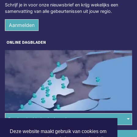
Schrijf je in voor onze nieuwsbrief en krijg wekelijks een
samenvatting van alle gebeurtenissen uit jouw regio.
Aanmelden
ONLINE DAGBLADEN
Overige dagbladen in de regio
Deze website maakt gebruik van cookies om