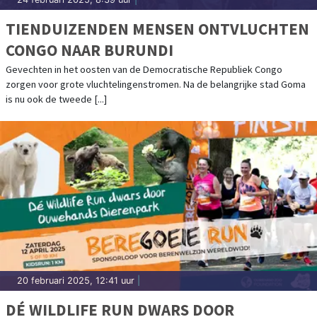
TIENDUIZENDEN MENSEN ONTVLUCHTEN
CONGO NAAR BURUNDI
Gevechten in het oosten van de Democratische Republiek Congo
zorgen voor grote vluchtelingenstromen. Na de belangrijke stad Goma
is nu ook de tweede [...]
20 februari 2025, 12:41 uur
|
DÉ WILDLIFE RUN DWARS DOOR