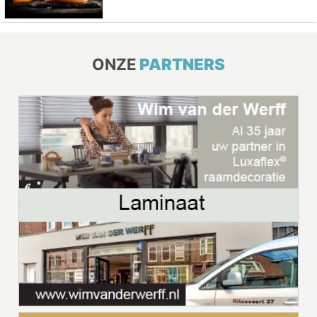
ONZE
PARTNERS