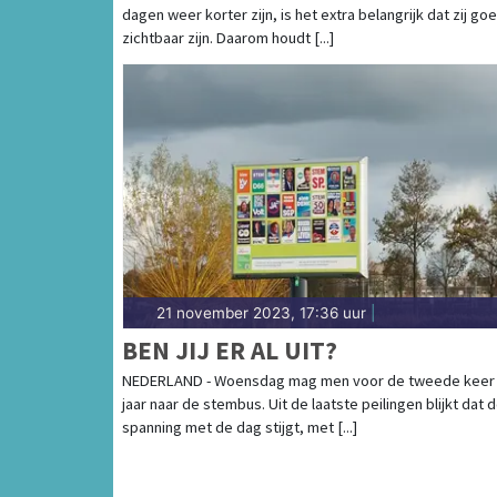
dagen weer korter zijn, is het extra belangrijk dat zij go
zichtbaar zijn. Daarom houdt [...]
21 november 2023, 17:36 uur
|
BEN JIJ ER AL UIT?
NEDERLAND - Woensdag mag men voor de tweede keer 
jaar naar de stembus. Uit de laatste peilingen blijkt dat 
spanning met de dag stijgt, met [...]