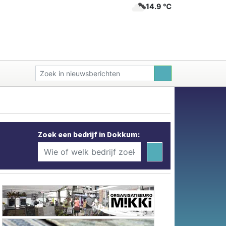
14.9 ℃
Zoek een bedrijf in Dokkum: