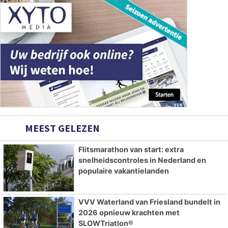
MEEST GELEZEN
Flitsmarathon van start: extra
snelheidscontroles in Nederland en
populaire vakantielanden
VVV Waterland van Friesland bundelt in
2026 opnieuw krachten met
SLOWTriatlon®