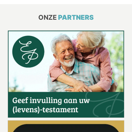
ONZE
PARTNERS