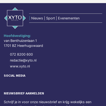
|
Nieuws | Sport | Evenementen
Hoofdvestiging:
van Benthuizenlaan 1
1701 BZ Heerhugowaard
072 8200 600
redactie@xyto.nl
www.xyto.nl
SOCIAL MEDIA
NIEUWSBRIEF AANMELDEN
Schrijf je in voor onze nieuwsbrief en krijg wekelijks een