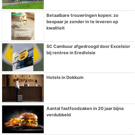
Betaalbare trouwringen kopen: zo
bespaar je zonder in te leveren op
kwaliteit
SC Cambuur afgedroogd door Excelsior
bij rentree in Eredivisie
Hotels in Dokkum
Aantal fastfoodzaken in 20 jaar bijna
verdubbeld