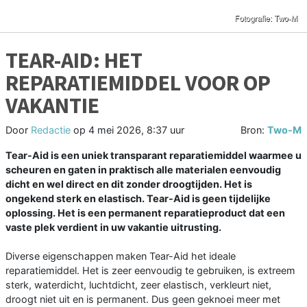
TEAR-AID: HET
REPARATIEMIDDEL VOOR OP
VAKANTIE
Door
Redactie
op
4 mei 2026, 8:37 uur
Bron:
Two-M
Tear-Aid is een uniek transparant reparatiemiddel waarmee u
scheuren en gaten in praktisch alle materialen eenvoudig
dicht en wel direct en dit zonder droogtijden. Het is
ongekend sterk en elastisch. Tear-Aid is geen tijdelijke
oplossing. Het is een permanent reparatieproduct dat een
vaste plek verdient in uw vakantie uitrusting.
Diverse eigenschappen maken Tear-Aid het ideale
reparatiemiddel. Het is zeer eenvoudig te gebruiken, is extreem
sterk, waterdicht, luchtdicht, zeer elastisch, verkleurt niet,
droogt niet uit en is permanent. Dus geen geknoei meer met