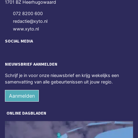
1701 BZ Heerhugowaard
072 8200 600
redactie@xyto.nl
www.xyto.nl
SOCIAL MEDIA
NIEUWSBRIEF AANMELDEN
Schrijf je in voor onze nieuwsbrief en krijg wekelijks een
samenvatting van alle gebeurtenissen uit jouw regio.
Aanmelden
ONLINE DAGBLADEN