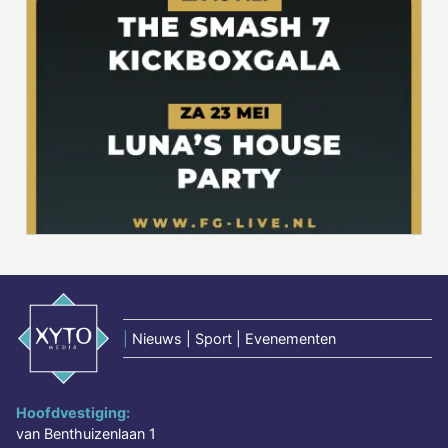
|
Nieuws | Sport | Evenementen
Hoofdvestiging:
van Benthuizenlaan 1