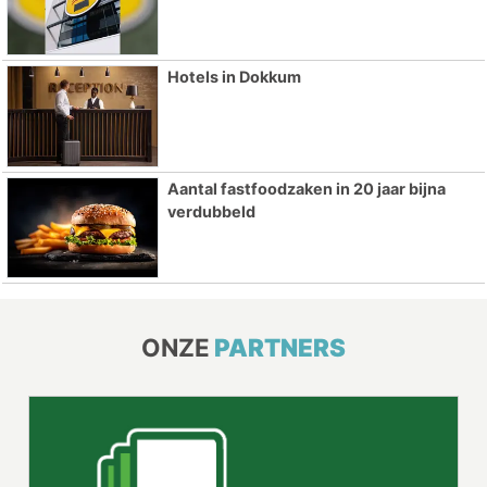
Hotels in Dokkum
Aantal fastfoodzaken in 20 jaar bijna
verdubbeld
ONZE
PARTNERS