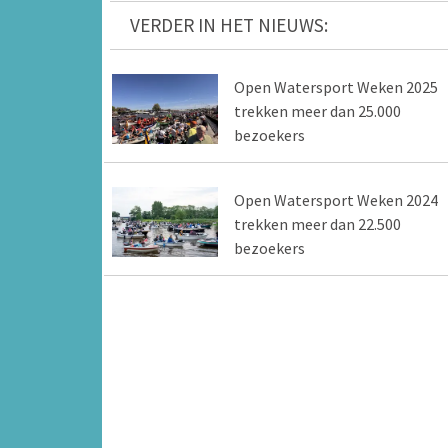
VERDER IN HET NIEUWS:
Open Watersport Weken 2025
trekken meer dan 25.000
bezoekers
Open Watersport Weken 2024
trekken meer dan 22.500
bezoekers