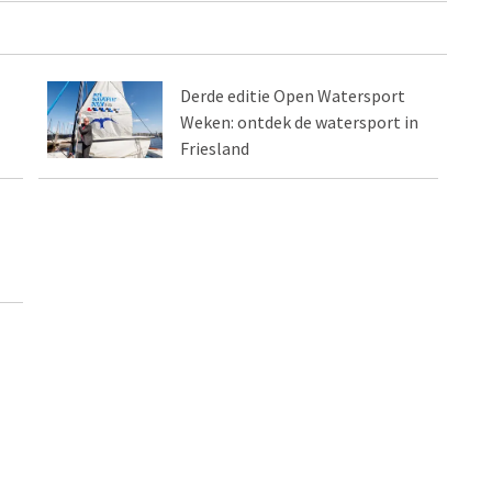
Derde editie Open Watersport
Weken: ontdek de watersport in
Friesland