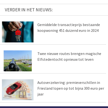
VERDER IN HET NIEUWS:
Gemiddelde transactieprijs bestaande
koopwoning 451 duizend euro in 2024
Twee nieuwe routes brengen magische
Elfstedentocht opnieuw tot leven
Autoverzekering: premieverschillen in
Friesland lopen op tot bijna 300 euro per
jaar