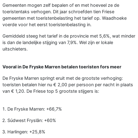
Gemeenten mogen zelf bepalen of en met hoeveel ze de
toeristentaks verhogen. Dit jaar schroefden tien Friese
gemeenten met toeristenbelasting het tarief op. Waadhoeke
voerde voor het eerst toeristenbelasting in.
Gemiddeld steeg het tarief in de provincie met 5,6%, wat minder
is dan de landelijke stijging van 7,9%. Wel zijn er lokale
uitschieters.
Vooral in De Fryske Marren betalen toeristen fors meer
De Fryske Marren springt eruit met de grootste verhoging:
toeristen betalen hier nu € 2,00 per persoon per nacht in plaats
van € 1,20. De Friese top 5 grootste stijgers is:
De Fryske Marren: +66,7%
Súdwest Fryslân: +60%
Harlingen: +25,8%