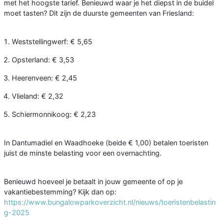
met het hoogste tarief. Benieuwd waar je het diepst in de buidel
moet tasten? Dit zijn de duurste gemeenten van Friesland:
Weststellingwerf: € 5,65
Opsterland: € 3,53
Heerenveen: € 2,45
Vlieland: € 2,32
Schiermonnikoog: € 2,23
In Dantumadiel en Waadhoeke (beide € 1,00) betalen toeristen
juist de minste belasting voor een overnachting.
Benieuwd hoeveel je betaalt in jouw gemeente of op je
vakantiebestemming? Kijk dan op:
https://www.bungalowparkoverzicht.nl/nieuws/toeristenbelastin
g-2025