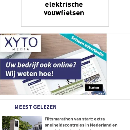
MEEST GELEZEN
Flitsmarathon van start: extra
snelheidscontroles in Nederland en