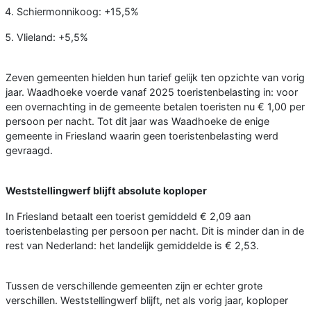
Schiermonnikoog: +15,5%
Vlieland: +5,5%
Zeven gemeenten hielden hun tarief gelijk ten opzichte van vorig
jaar. Waadhoeke voerde vanaf 2025 toeristenbelasting in: voor
een overnachting in de gemeente betalen toeristen nu € 1,00 per
persoon per nacht. Tot dit jaar was Waadhoeke de enige
gemeente in Friesland waarin geen toeristenbelasting werd
gevraagd.
Weststellingwerf blijft absolute koploper
In Friesland betaalt een toerist gemiddeld € 2,09 aan
toeristenbelasting per persoon per nacht. Dit is minder dan in de
rest van Nederland: het landelijk gemiddelde is € 2,53.
Tussen de verschillende gemeenten zijn er echter grote
verschillen. Weststellingwerf blijft, net als vorig jaar, koploper