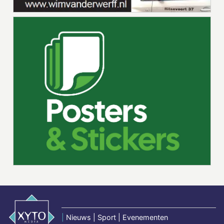
|
Nieuws | Sport | Evenementen