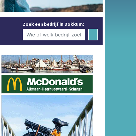
Zoek een bedrijf in Dokkum: