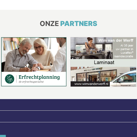
ONZE
PARTNERS