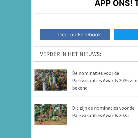
APP ONS!
T
Deel op Facebook
VERDER IN HET NIEUWS:
De nominaties voor de
Parkvakanties Awards 2026 zijn
bekend
Dit zijn de nominaties voor de
Parkvakanties Awards 2025