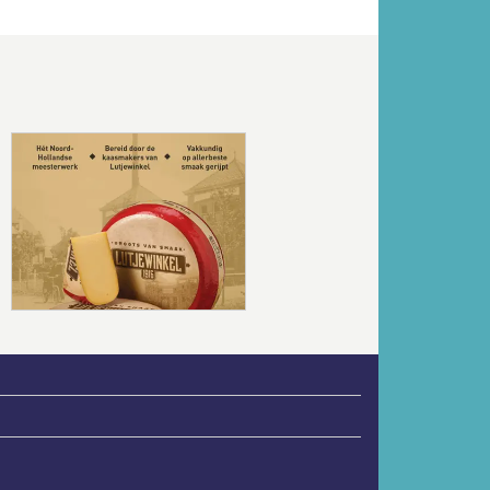
Volgende