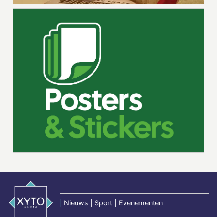
|
Nieuws | Sport | Evenementen