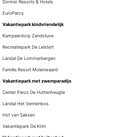
Dormio Resorts & Hotels
EuroParcs
Vakantiepark kindvriendelijk
Kampeerdorp Zandstuve
Recreatiepark De Leistert
Landal De Lommerbergen
Familie Resort Molenwaard
Vakantiepark met zwemparadijs
Center Parcs De Huttenheugte
Landal Het Vennenbos
Hof van Saksen
Vakantiepark De Krim