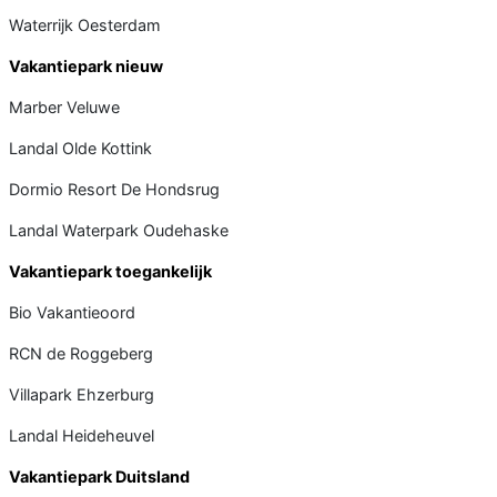
Waterrijk Oesterdam
Vakantiepark nieuw
Marber Veluwe
Landal Olde Kottink
Dormio Resort De Hondsrug
Landal Waterpark Oudehaske
Vakantiepark toegankelijk
Bio Vakantieoord
RCN de Roggeberg
Villapark Ehzerburg
Landal Heideheuvel
Vakantiepark Duitsland