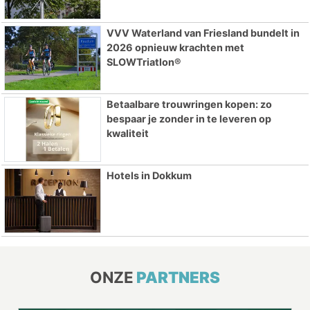
VVV Waterland van Friesland bundelt in
2026 opnieuw krachten met
SLOWTriatlon®
Betaalbare trouwringen kopen: zo
bespaar je zonder in te leveren op
kwaliteit
Hotels in Dokkum
ONZE
PARTNERS