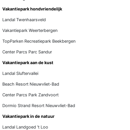
Vakantiepark hondvriendelijk
Landal Twenhaarsveld
Vakantiepark Weerterbergen
TopParken Recreatiepark Beekbergen
Center Parcs Parc Sandur
Vakantiepark aan de kust
Landal Sluftervallei
Beach Resort Nieuwvliet-Bad
Center Parcs Park Zandvoort
Dormio Strand Resort Nieuwvliet-Bad
Vakantiepark in de natuur
Landal Landgoed 't Loo