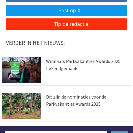
Post op X
Tip de redactie
VERDER IN HET NIEUWS:
Winnaars Parkvakanties Awards 2025
bekendgemaakt
Dit zijn de nominaties voor de
Parkvakanties Awards 2025