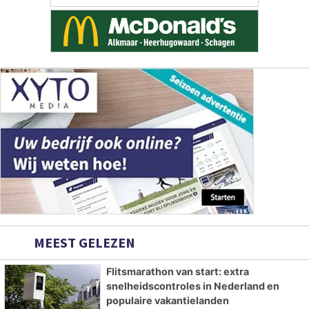
MEEST GELEZEN
Flitsmarathon van start: extra
snelheidscontroles in Nederland en
populaire vakantielanden