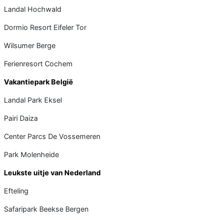
Landal Hochwald
Dormio Resort Eifeler Tor
Wilsumer Berge
Ferienresort Cochem
Vakantiepark België
Landal Park Eksel
Pairi Daiza
Center Parcs De Vossemeren
Park Molenheide
Leukste uitje van Nederland
Efteling
Safaripark Beekse Bergen