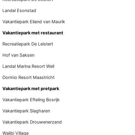
Landal Esonstad
Vakantiepark Eiland van Maurik
Vakantiepark met restaurant
Recreatiepark De Leistert
Hof van Saksen
Landal Marina Resort Well
Dormio Resort Maastricht
Vakantiepark met pretpark
Vakantiepark Efteling Bosrijk
Vakantiepark Slagharen
Vakantiepark Drouwenerzand
Walibi Village