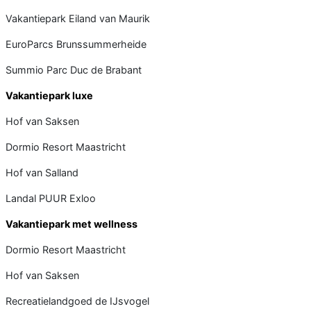
Vakantiepark Eiland van Maurik
EuroParcs Brunssummer­heide
Summio Parc Duc de Brabant
Vakantiepark luxe
Hof van Saksen
Dormio Resort Maastricht
Hof van Salland
Landal PUUR Exloo
Vakantiepark met wellness
Dormio Resort Maastricht
Hof van Saksen
Recreatielandgoed de IJsvogel