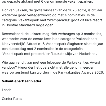
op gepaste afstand met 6 genomineerde vakantieparken.
Hof van Saksen, de grote winnaar van de 2025 editie, is dit jaar
wederom goed vertegenwoordigd met 4 nominaties. In de
categorie 'Vakantiepark met zwemparadijs' gooit dit luxe resort
in Drenthe standaard hoge ogen.
Recreatiepark de Leistert mag zich verheugen op 3 nominaties,
waaronder voor de eerste keer in de categorie 'Vakantiepark
kindvriendelijk'. Attractie- & Vakantiepark Slagharen slaat dit jaar
een dubbelslag met 2 nominaties in de categorieën
'Vakantiepark met pretpark' en 'Leukste uitje van Nederland'.
Wie gaan er dit jaar met een felbegeerde Parkvakanties Award
vandoor? Hieronder het overzicht met alle genomineerden
waarop gestemd kan worden in de Parkvakanties Awards 2026.
Vakantiepark aanbieder
Landal
Center Parcs