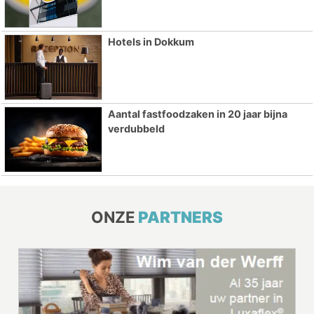
Hotels in Dokkum
Aantal fastfoodzaken in 20 jaar bijna
verdubbeld
ONZE
PARTNERS