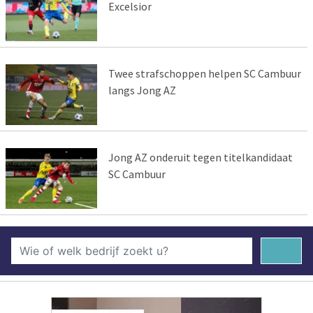
Excelsior
Twee strafschoppen helpen SC Cambuur
langs Jong AZ
Jong AZ onderuit tegen titelkandidaat
SC Cambuur