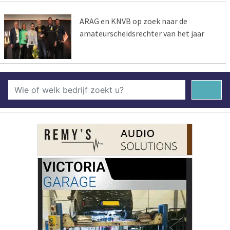
ARAG en KNVB op zoek naar de
amateurscheidsrechter van het jaar