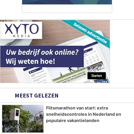
MEEST GELEZEN
Flitsmarathon van start: extra
snelheidscontroles in Nederland en
populaire vakantielanden