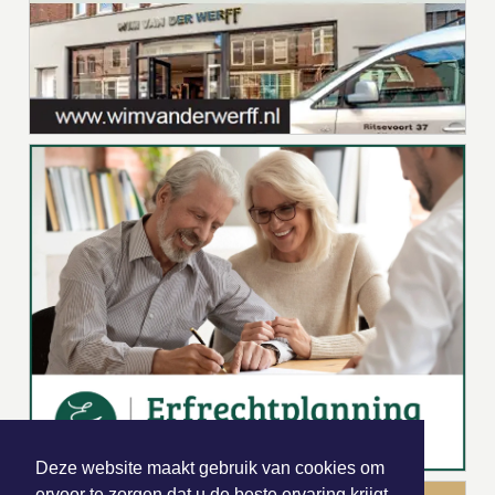
Deze website maakt gebruik van cookies om
ervoor te zorgen dat u de beste ervaring krijgt