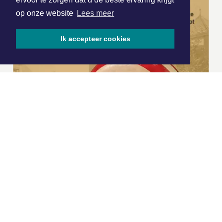
op onze website
Lees meer
Ik accepteer cookies