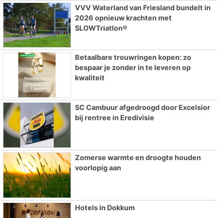
VVV Waterland van Friesland bundelt in
2026 opnieuw krachten met
SLOWTriatlon®
Betaalbare trouwringen kopen: zo
bespaar je zonder in te leveren op
kwaliteit
SC Cambuur afgedroogd door Excelsior
bij rentree in Eredivisie
Zomerse warmte en droogte houden
voorlopig aan
Hotels in Dokkum