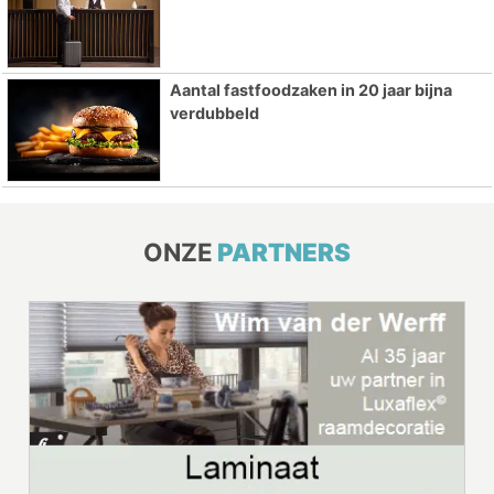
Aantal fastfoodzaken in 20 jaar bijna
verdubbeld
ONZE
PARTNERS