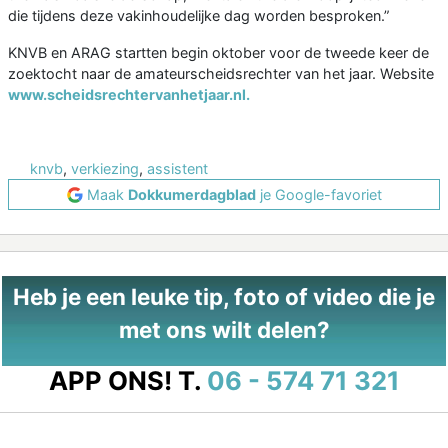
die tijdens deze vakinhoudelijke dag worden besproken.”
KNVB en ARAG startten begin oktober voor de tweede keer de
zoektocht naar de amateurscheidsrechter van het jaar. Website
www.scheidsrechtervanhetjaar.nl.
knvb
,
verkiezing
,
assistent
Maak
Dokkumerdagblad
je Google-favoriet
Heb je een leuke tip, foto of video die je
met ons wilt delen?
APP ONS!
T.
06 - 574 71 321