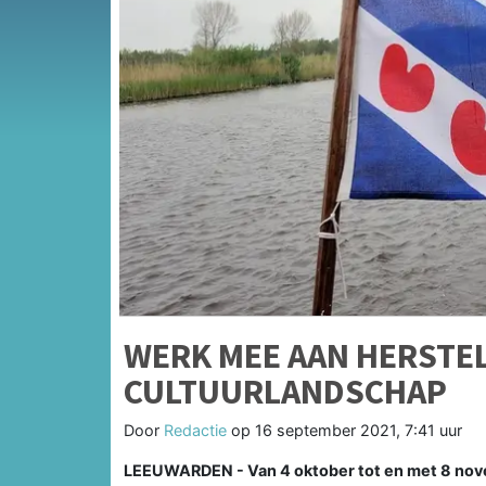
WERK MEE AAN HERSTEL
CULTUURLANDSCHAP
Door
Redactie
op
16 september 2021, 7:41 uur
LEEUWARDEN - Van 4 oktober tot en met 8 nove