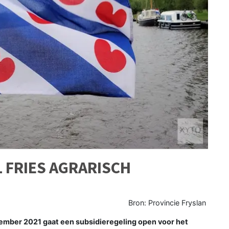
 FRIES AGRARISCH
Bron: Provincie Fryslan
mber 2021 gaat een subsidieregeling open voor het