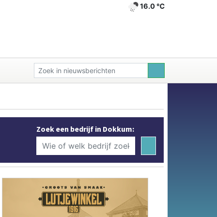
16.0 ℃
Zoek een bedrijf in Dokkum: