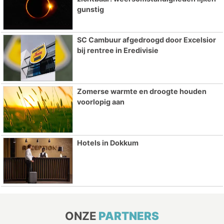
gunstig
SC Cambuur afgedroogd door Excelsior
bij rentree in Eredivisie
Zomerse warmte en droogte houden
voorlopig aan
Hotels in Dokkum
ONZE
PARTNERS