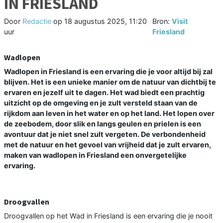
IN FRIESLAND
Door
Redactie
op
18 augustus 2025, 11:20
Bron:
Visit
uur
Friesland
Wadlopen
Wadlopen in Friesland is een ervaring die je voor altijd bij zal
blijven. Het is een unieke manier om de natuur van dichtbij te
ervaren en jezelf uit te dagen. Het wad biedt een prachtig
uitzicht op de omgeving en je zult versteld staan van de
rijkdom aan leven in het water en op het land. Het lopen over
de zeebodem, door slik en langs geulen en prielen is een
avontuur dat je niet snel zult vergeten. De verbondenheid
met de natuur en het gevoel van vrijheid dat je zult ervaren,
maken van wadlopen in Friesland een onvergetelijke
ervaring.
Droogvallen
Droogvallen op het Wad in Friesland is een ervaring die je nooit