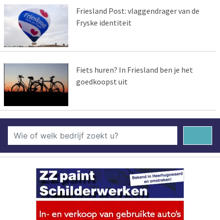
Friesland Post: vlaggendrager van de
Fryske identiteit
Fiets huren? In Friesland ben je het
goedkoopst uit