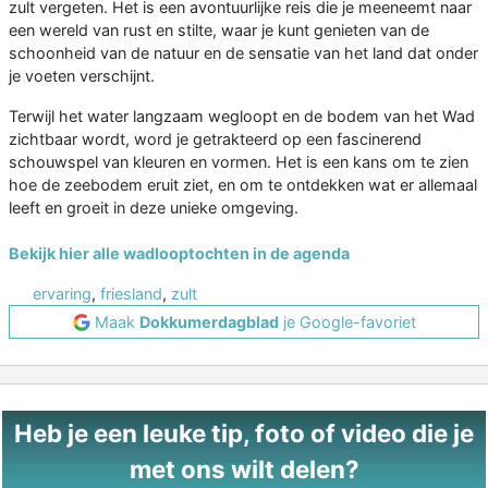
zult vergeten. Het is een avontuurlijke reis die je meeneemt naar
een wereld van rust en stilte, waar je kunt genieten van de
schoonheid van de natuur en de sensatie van het land dat onder
je voeten verschijnt.
Terwijl het water langzaam wegloopt en de bodem van het Wad
zichtbaar wordt, word je getrakteerd op een fascinerend
schouwspel van kleuren en vormen. Het is een kans om te zien
hoe de zeebodem eruit ziet, en om te ontdekken wat er allemaal
leeft en groeit in deze unieke omgeving.
Bekijk hier alle wadlooptochten in de agenda
ervaring
,
friesland
,
zult
Maak
Dokkumerdagblad
je Google-favoriet
Heb je een leuke tip, foto of video die je
met ons wilt delen?