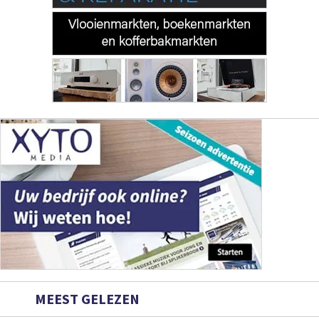
MEEST GELEZEN