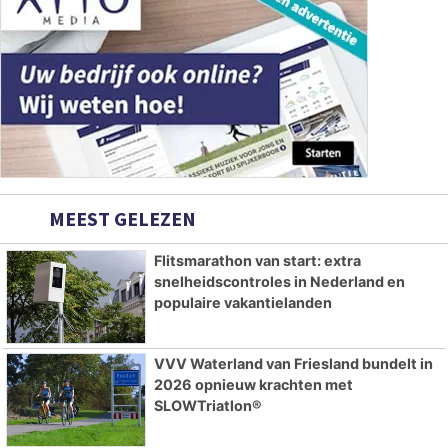
MEEST GELEZEN
Flitsmarathon van start: extra
snelheidscontroles in Nederland en
populaire vakantielanden
VVV Waterland van Friesland bundelt in
2026 opnieuw krachten met
SLOWTriatlon®