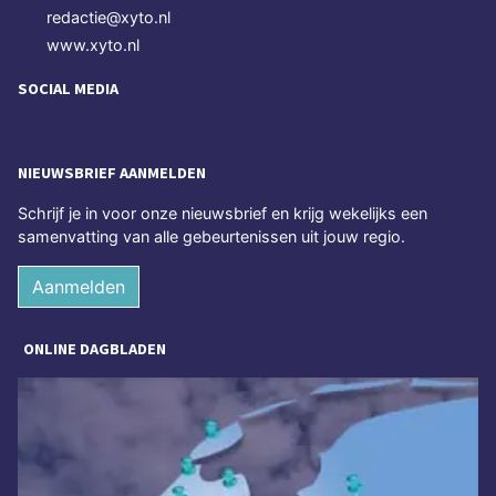
redactie@xyto.nl
www.xyto.nl
SOCIAL MEDIA
NIEUWSBRIEF AANMELDEN
Schrijf je in voor onze nieuwsbrief en krijg wekelijks een
samenvatting van alle gebeurtenissen uit jouw regio.
Aanmelden
ONLINE DAGBLADEN