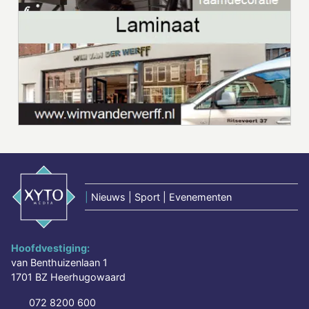
|
Nieuws | Sport | Evenementen
Hoofdvestiging:
van Benthuizenlaan 1
1701 BZ Heerhugowaard
072 8200 600