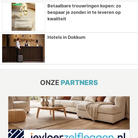
Betaalbare trouwringen kopen: zo
bespaar je zonder in te leveren op
kwaliteit
Hotels in Dokkum
ONZE
PARTNERS