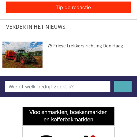
Tip de redactie
VERDER IN HET NIEUWS:
75 Friese trekkers richting Den Haag