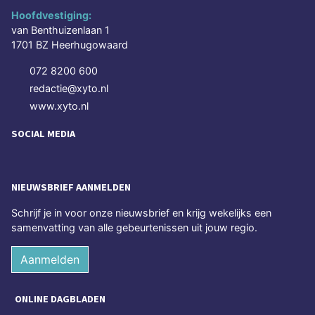
Hoofdvestiging:
van Benthuizenlaan 1
1701 BZ Heerhugowaard
072 8200 600
redactie@xyto.nl
www.xyto.nl
SOCIAL MEDIA
NIEUWSBRIEF AANMELDEN
Schrijf je in voor onze nieuwsbrief en krijg wekelijks een
samenvatting van alle gebeurtenissen uit jouw regio.
Aanmelden
ONLINE DAGBLADEN