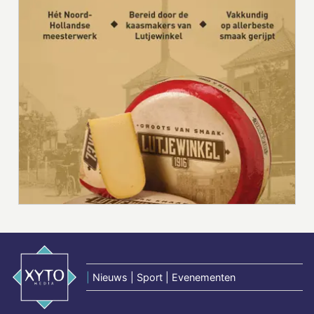
|
Nieuws | Sport | Evenementen