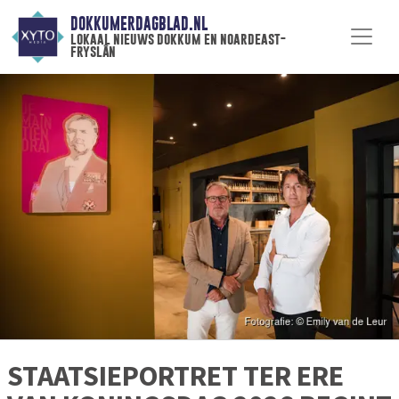
DOKKUMERDAGBLAD.NL
lokaal nieuws dokkum en noardeast-
fryslân
STAATSIEPORTRET TER ERE