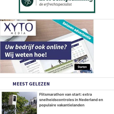
MEEST GELEZEN
Flitsmarathon van start: extra
snelheidscontroles in Nederland en
populaire vakantielanden