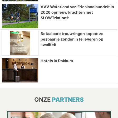
VVV Waterland van Friesland bundelt in
2026 opnieuw krachten met
SLOWTriatlon®
Betaalbare trouwringen kopen: zo
bespaar je zonder in te leveren op
kwaliteit
Hotels in Dokkum
ONZE
PARTNERS