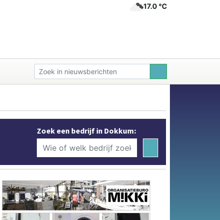
17.0 ℃
Zoek een bedrijf in Dokkum: