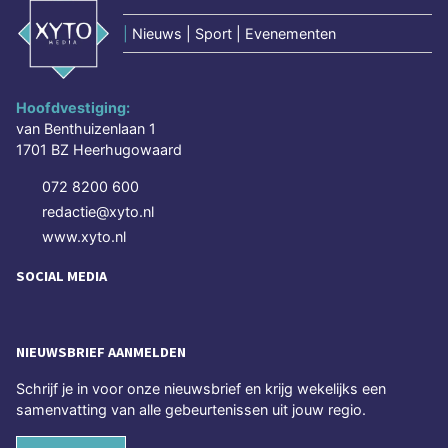
|
Nieuws | Sport | Evenementen
Hoofdvestiging:
van Benthuizenlaan 1
1701 BZ Heerhugowaard
072 8200 600
redactie@xyto.nl
www.xyto.nl
SOCIAL MEDIA
NIEUWSBRIEF AANMELDEN
Schrijf je in voor onze nieuwsbrief en krijg wekelijks een
samenvatting van alle gebeurtenissen uit jouw regio.