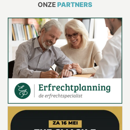
ONZE
PARTNERS