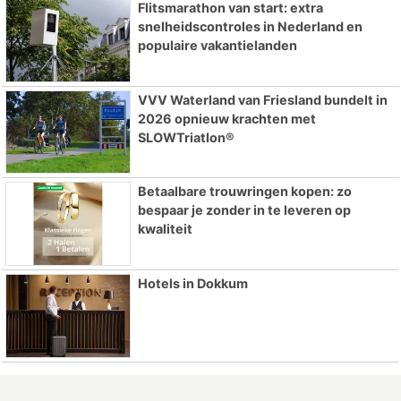
Flitsmarathon van start: extra
snelheidscontroles in Nederland en
populaire vakantielanden
VVV Waterland van Friesland bundelt in
2026 opnieuw krachten met
SLOWTriatlon®
Betaalbare trouwringen kopen: zo
bespaar je zonder in te leveren op
kwaliteit
Hotels in Dokkum