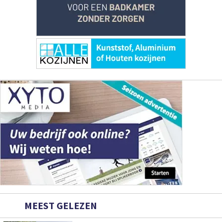
MEEST GELEZEN