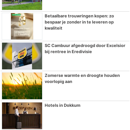
Betaalbare trouwringen kopen: zo
bespaar je zonder in te leveren op
kwaliteit
SC Cambuur afgedroogd door Excelsior
bij rentree in Eredivisie
Zomerse warmte en droogte houden
voorlopig aan
Hotels in Dokkum