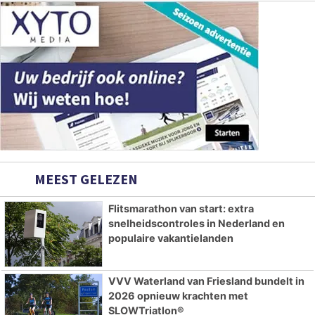
MEEST GELEZEN
Flitsmarathon van start: extra
snelheidscontroles in Nederland en
populaire vakantielanden
VVV Waterland van Friesland bundelt in
2026 opnieuw krachten met
SLOWTriatlon®