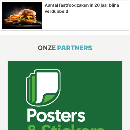
Aantal fastfoodzaken in 20 jaar bijna
verdubbeld
ONZE
PARTNERS