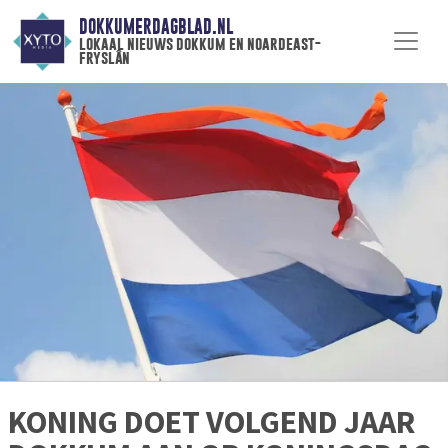
DOKKUMERDAGBLAD.NL
lokaal nieuws dokkum en noardeast-
fryslân
KONING DOET VOLGEND JAAR