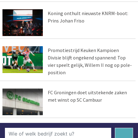
Koning onthult nieuwste KNRM-boot:
Prins Johan Friso
Promotiestrijd Keuken Kampioen
Divisie blijft ongekend spannend: Top
vier speelt gelijk, Willem II nog op pole-
position
FC Groningen doet uitstekende zaken
met winst op SC Cambuur