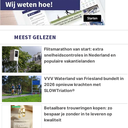
MEEST GELEZEN
Flitsmarathon van start: extra
snelheidscontroles in Nederland en
populaire vakantielanden
VVV Waterland van Friesland bundelt in
2026 opnieuw krachten met
SLOWTriatlon®
Betaalbare trouwringen kopen: zo
bespaar je zonder in te leveren op
kwaliteit