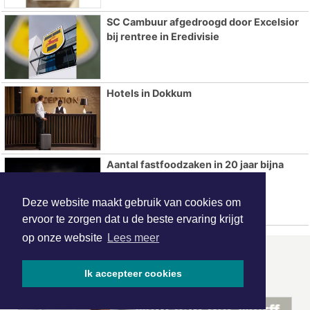
SC Cambuur afgedroogd door Excelsior
bij rentree in Eredivisie
Hotels in Dokkum
Aantal fastfoodzaken in 20 jaar bijna
verdubbeld
Deze website maakt gebruik van cookies om
ervoor te zorgen dat u de beste ervaring krijgt
op onze website
Lees meer
ONZE
PARTNERS
Ik accepteer cookies