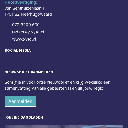
Hoofdvestiging:
van Benthuizenlaan 1
1701 BZ Heerhugowaard
072 8200 600
redactie@xyto.nl
www.xyto.nl
SOCIAL MEDIA
NIEUWSBRIEF AANMELDEN
Schrijf je in voor onze nieuwsbrief en krijg wekelijks een
samenvatting van alle gebeurtenissen uit jouw regio.
Aanmelden
ONLINE DAGBLADEN