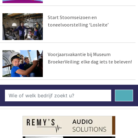
Start Stoomseizoen en
toneelvoorstelling ‘Losleite’
Voorjaarsvakantie bij Museum
BroekerVeiling: elke dag iets te beleven!