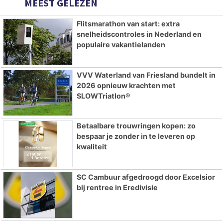
MEEST GELEZEN
Flitsmarathon van start: extra
snelheidscontroles in Nederland en
populaire vakantielanden
VVV Waterland van Friesland bundelt in
2026 opnieuw krachten met
SLOWTriatlon®
Betaalbare trouwringen kopen: zo
bespaar je zonder in te leveren op
kwaliteit
SC Cambuur afgedroogd door Excelsior
bij rentree in Eredivisie