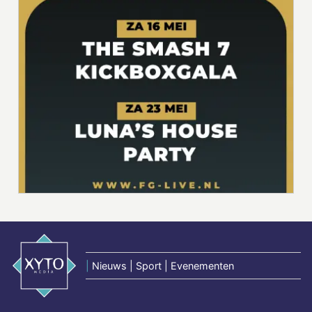
|
Nieuws | Sport | Evenementen