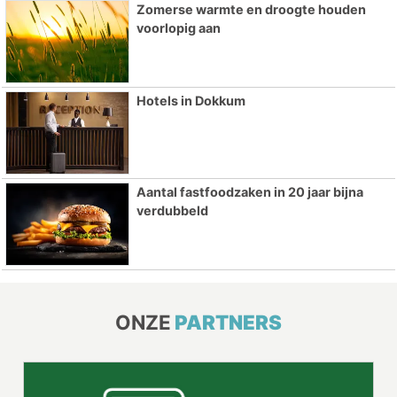
Zomerse warmte en droogte houden
voorlopig aan
Hotels in Dokkum
Aantal fastfoodzaken in 20 jaar bijna
verdubbeld
ONZE
PARTNERS