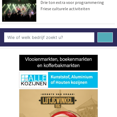
Drie ton extra voor programmering
Friese culturele activiteiten