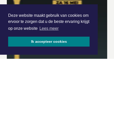
Deze website maakt gebruik van cookies om
ervoor te zorgen dat u de beste ervaring krijgt
op onze website
Lees meer
Ik accepteer cookies
|
Nieuws | Sport | Evenementen
Hoofdvestiging: