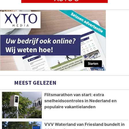
MEEST GELEZEN
Flitsmarathon van start: extra
snelheidscontroles in Nederland en
populaire vakantielanden
VVV Waterland van Friesland bundelt in