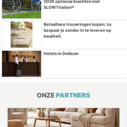
2026 opnieuw krachten met
SLOWTriatlon®
Betaalbare trouwringen kopen: zo
bespaar je zonder in te leveren op
kwaliteit
Hotels in Dokkum
ONZE
PARTNERS