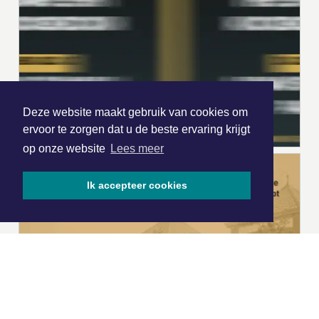
Deze website maakt gebruik van cookies om
ervoor te zorgen dat u de beste ervaring krijgt
op onze website
Lees meer
Ik accepteer cookies