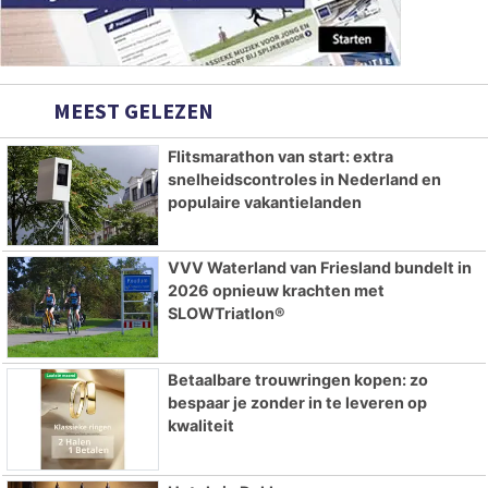
MEEST GELEZEN
Flitsmarathon van start: extra
snelheidscontroles in Nederland en
populaire vakantielanden
VVV Waterland van Friesland bundelt in
2026 opnieuw krachten met
SLOWTriatlon®
Betaalbare trouwringen kopen: zo
bespaar je zonder in te leveren op
kwaliteit