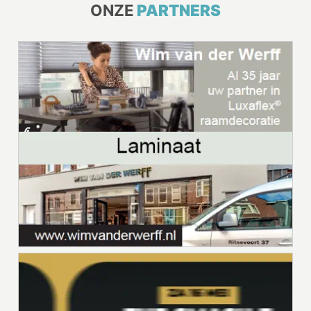
ONZE
PARTNERS