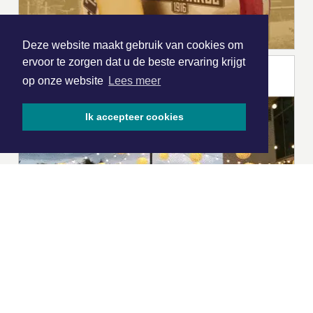
Deze website maakt gebruik van cookies om
ervoor te zorgen dat u de beste ervaring krijgt
op onze website
Lees meer
Ik accepteer cookies