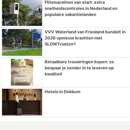
Flitsmarathon van start: extra
snelheidscontroles in Nederland en
populaire vakantielanden
VVV Waterland van Friesland bundelt in
2026 opnieuw krachten met
SLOWTriatlon®
Betaalbare trouwringen kopen: zo
bespaar je zonder in te leveren op
kwaliteit
Hotels in Dokkum