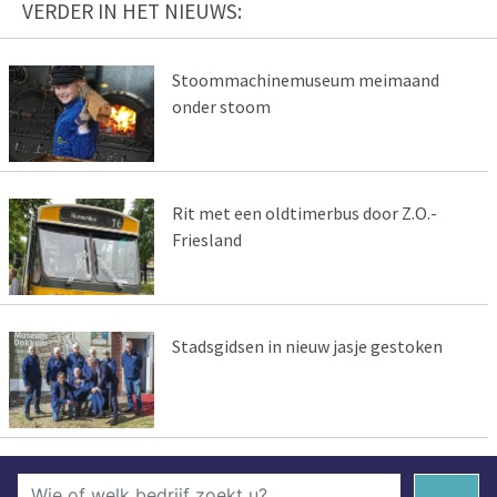
VERDER IN HET NIEUWS:
Stoommachinemuseum meimaand
onder stoom
Rit met een oldtimerbus door Z.O.-
Friesland
Stadsgidsen in nieuw jasje gestoken