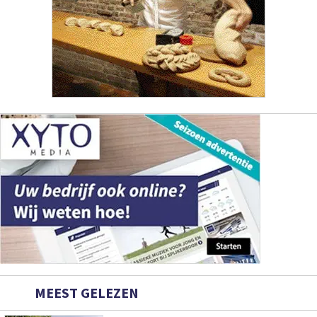
MEEST GELEZEN