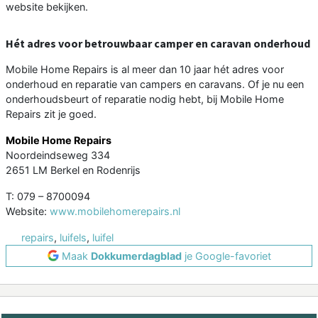
website bekijken.
Hét adres voor betrouwbaar camper en caravan onderhoud
Mobile Home Repairs is al meer dan 10 jaar hét adres voor
onderhoud en reparatie van campers en caravans. Of je nu een
onderhoudsbeurt of reparatie nodig hebt, bij Mobile Home
Repairs zit je goed.
Mobile Home Repairs
Noordeindseweg 334
2651 LM Berkel en Rodenrijs
T: 079 – 8700094
Website:
www.mobilehomerepairs.nl
repairs
,
luifels
,
luifel
Maak
Dokkumerdagblad
je Google-favoriet