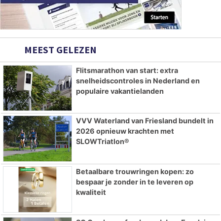
MEEST GELEZEN
Flitsmarathon van start: extra
snelheidscontroles in Nederland en
populaire vakantielanden
VVV Waterland van Friesland bundelt in
2026 opnieuw krachten met
SLOWTriatlon®
Betaalbare trouwringen kopen: zo
bespaar je zonder in te leveren op
kwaliteit