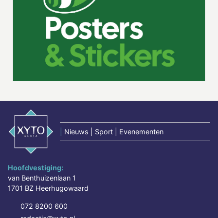
|
Nieuws | Sport | Evenementen
Hoofdvestiging:
van Benthuizenlaan 1
1701 BZ Heerhugowaard
072 8200 600