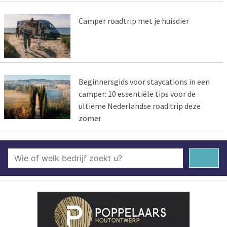
Camper roadtrip met je huisdier
Beginnersgids voor staycations in een
camper: 10 essentiële tips voor de
ultieme Nederlandse road trip deze
zomer