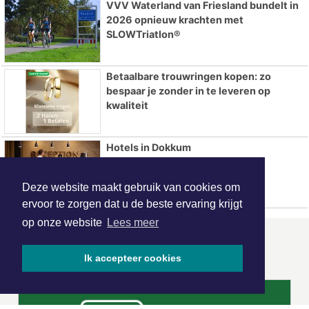
VVV Waterland van Friesland bundelt in
2026 opnieuw krachten met
SLOWTriatlon®
Betaalbare trouwringen kopen: zo
bespaar je zonder in te leveren op
kwaliteit
Hotels in Dokkum
Deze website maakt gebruik van cookies om
ervoor te zorgen dat u de beste ervaring krijgt
op onze website
Lees meer
ONZE
PARTNERS
Ik accepteer cookies