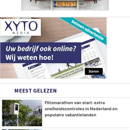
MEEST GELEZEN
Flitsmarathon van start: extra
snelheidscontroles in Nederland en
populaire vakantielanden