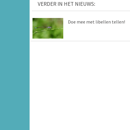
VERDER IN HET NIEUWS:
Doe mee met libellen tellen!