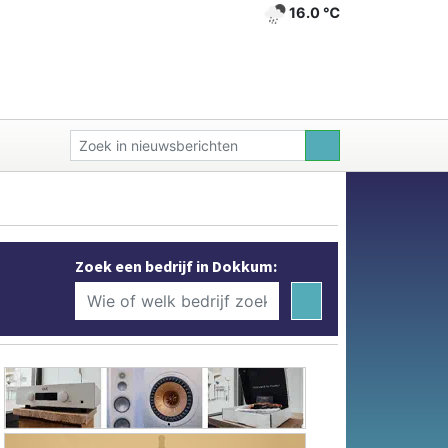
16.0 ℃
Zoek een bedrijf in Dokkum: