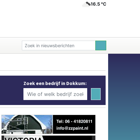
16.5 ℃
Zoek een bedrijf in Dokkum: