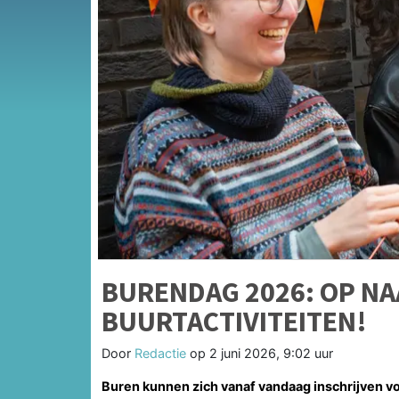
BURENDAG 2026: OP NA
BUURTACTIVITEITEN!
Door
Redactie
op
2 juni 2026, 9:02 uur
Buren kunnen zich vanaf vandaag inschrijven v