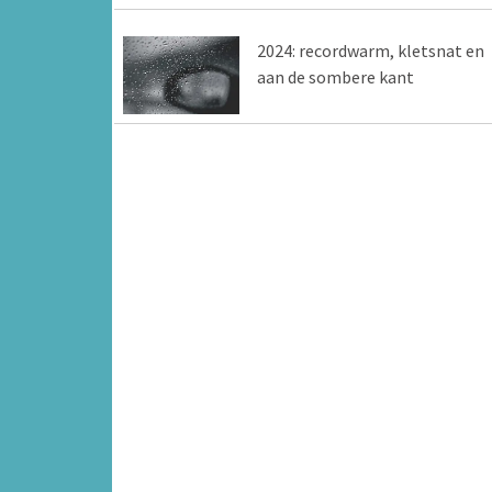
2024: recordwarm, kletsnat en
aan de sombere kant