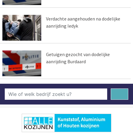
Verdachte aangehouden na dodelijke
aanrijding Iedyk
Getuigen gezocht van dodelijke
aanrijding Burdaard