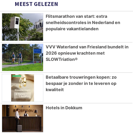
MEEST GELEZEN
Flitsmarathon van start: extra
snelheidscontroles in Nederland en
populaire vakantielanden
VVV Waterland van Friesland bundelt in
2026 opnieuw krachten met
SLOWTriatlon®
Betaalbare trouwringen kopen: zo
bespaar je zonder in te leveren op
kwaliteit
Hotels in Dokkum