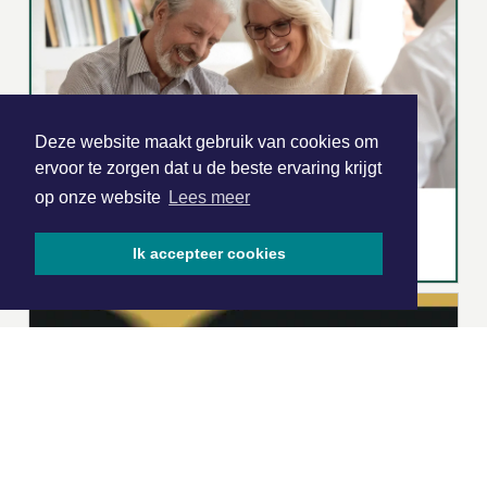
Deze website maakt gebruik van cookies om
ervoor te zorgen dat u de beste ervaring krijgt
op onze website
Lees meer
Ik accepteer cookies