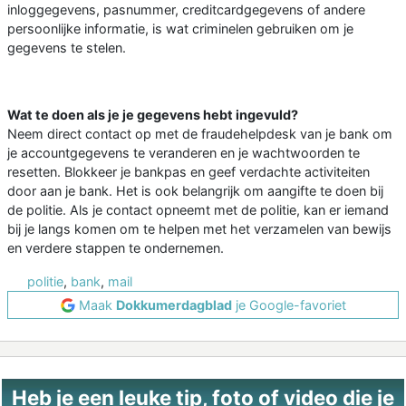
inloggegevens, pasnummer, creditcardgegevens of andere
persoonlijke informatie, is wat criminelen gebruiken om je
gegevens te stelen.
Wat te doen als je je gegevens hebt ingevuld?
Neem direct contact op met de fraudehelpdesk van je bank om
je accountgegevens te veranderen en je wachtwoorden te
resetten. Blokkeer je bankpas en geef verdachte activiteiten
door aan je bank. Het is ook belangrijk om aangifte te doen bij
de politie. Als je contact opneemt met de politie, kan er iemand
bij je langs komen om te helpen met het verzamelen van bewijs
en verdere stappen te ondernemen.
politie
,
bank
,
mail
Maak
Dokkumerdagblad
je Google-favoriet
Heb je een leuke tip, foto of video die je