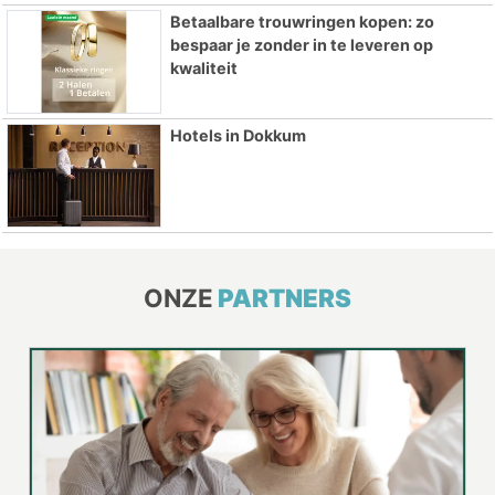
Betaalbare trouwringen kopen: zo
bespaar je zonder in te leveren op
kwaliteit
Hotels in Dokkum
ONZE
PARTNERS