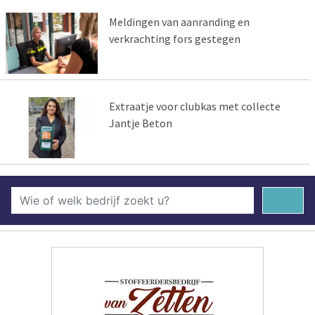
Meldingen van aanranding en
verkrachting fors gestegen
Extraatje voor clubkas met collecte
Jantje Beton