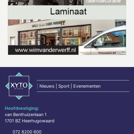
|
Nieuws | Sport | Evenementen
Hoofdvestiging:
van Benthuizenlaan 1
1701 BZ Heerhugowaard
072 8200 600