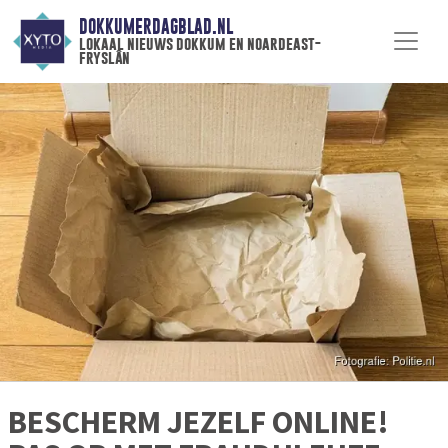
DOKKUMERDAGBLAD.NL
lokaal nieuws dokkum en noardeast-
fryslân
BESCHERM JEZELF ONLINE!