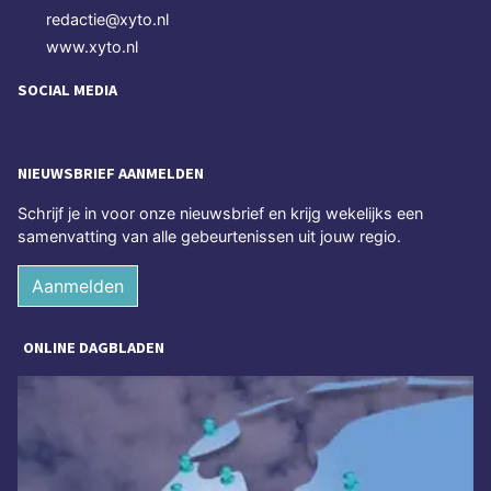
redactie@xyto.nl
www.xyto.nl
SOCIAL MEDIA
NIEUWSBRIEF AANMELDEN
Schrijf je in voor onze nieuwsbrief en krijg wekelijks een
samenvatting van alle gebeurtenissen uit jouw regio.
Aanmelden
ONLINE DAGBLADEN