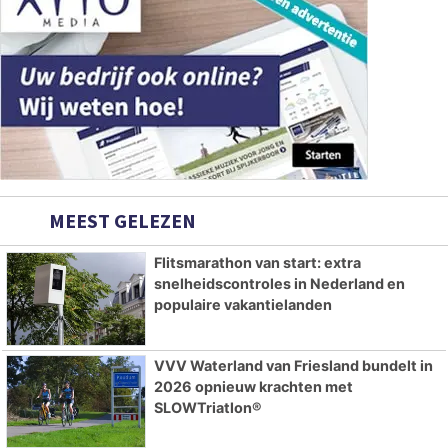
MEEST GELEZEN
Flitsmarathon van start: extra
snelheidscontroles in Nederland en
populaire vakantielanden
VVV Waterland van Friesland bundelt in
2026 opnieuw krachten met
SLOWTriatlon®